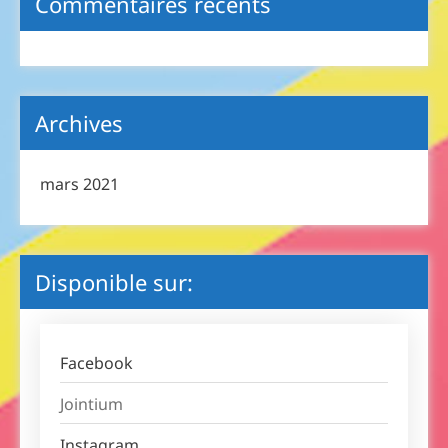
Commentaires récents
Archives
mars 2021
Disponible sur:
Facebook
Jointium
Instagram