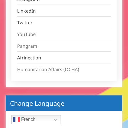
LinkedIn
Twitter
YouTube
Pangram
Afrinection
Humanitarian Affairs (OCHA)
Change Language
French