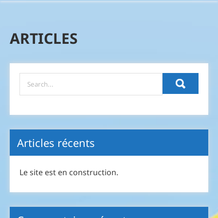
ARTICLES
Articles récents
Le site est en construction.