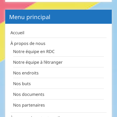
Menu principal
Accueil
À propos de nous
Notre équipe en RDC
Notre équipe à l’étranger
Nos endroits
Nos buts
Nos documents
Nos partenaires